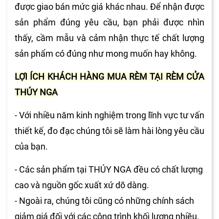
được giao bán mức giá khác nhau. Để nhận được
sản phẩm đúng yêu cầu, bạn phải được nhìn
thấy, cầm mẫu và cảm nhận thực tế chất lượng
sản phẩm có đúng như mong muốn hay không.
LỢI ÍCH KHÁCH HÀNG MUA RÈM TẠI RÈM CỬA
THÚY NGA
- Với nhiều năm kinh nghiệm trong lĩnh vực tư vấn
thiết kế, đo đạc chúng tôi sẽ làm hài lòng yêu cầu
của bạn.
- Các sản phẩm tại THÚY NGA đều có chất lượng
cao và nguồn gốc xuất xứ dõ dàng.
- Ngoài ra, chúng tôi cũng có những chính sách
giảm giá đối với các công trình khối lượng nhiều.