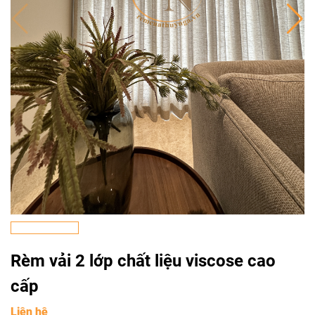
Rèm vải 2 lớp chất liệu viscose cao
cấp
Liên hệ