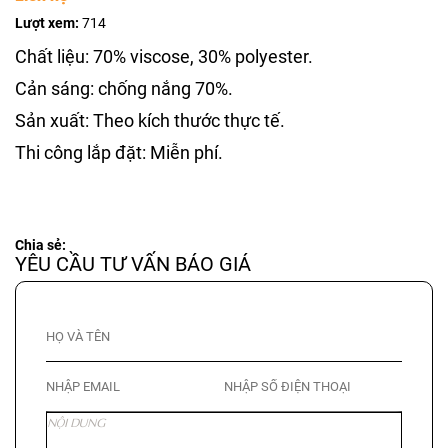
Lượt xem:
714
Chất liệu: 70% viscose, 30% polyester.
Cản sáng: chống nắng 70%.
Sản xuất: Theo kích thước thực tế.
Thi công lắp đặt: Miễn phí.
Chia sẻ:
YÊU CẦU TƯ VẤN BÁO GIÁ