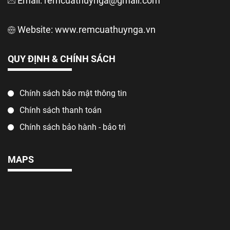
Email: remcuathuynga@gmail.com
Website:
www.remcuathuynga.vn
QUY ĐỊNH & CHÍNH SÁCH
Chính sách bảo mật thông tin
Chính sách thanh toán
Chính sách bảo hành - bảo trì
MAPS