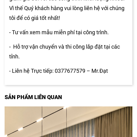
Vì thế Quý khách hàng vui lòng liên hệ với chúng
tôi để có giá tốt nhất!
- Tư vấn xem mẫu miễn phí tại công trình.
- Hỗ trợ vận chuyển và thi công lắp đặt tại các
tỉnh.
- Liên hệ Trực tiếp: 0377677579 – Mr.Đạt
SẢN PHẨM LIÊN QUAN