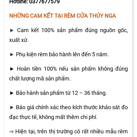
Hotline: 0377677579
NHỮNG CAM KẾT TẠI RÈM CỬA THÚY NGA
►
Cam kết 100% sản phẩm đúng nguồn gốc,
xuất xứ.
►
Phụ kiện rèm bảo hành lên đến 5 năm.
►
Hoàn tiền 100% nếu sản phẩm không đúng
chất lượng mã sản phẩm.
►
Bảo hành sản phẩm từ 12 – 36 tháng.
►
Báo giá chính xác theo kích thước khảo sát đo
đạc thực tế, không mất thêm chi phí.
Hiện tại, trên thị trường có rất nhiều mẫu rèm
⇒