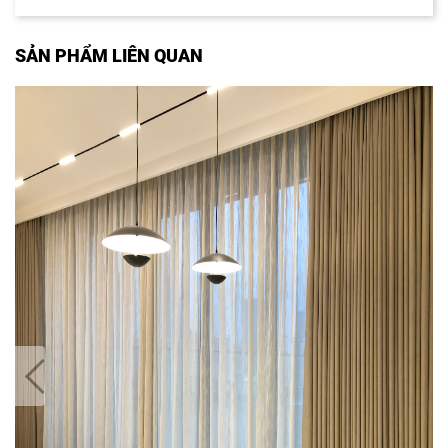
SẢN PHẨM LIÊN QUAN