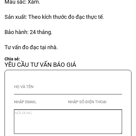
Màu sắc: Xám.
Sản xuất: Theo kích thước đo đạc thực tế.
Bảo hành: 24 tháng.
Tư vấn đo đạc tại nhà.
Chia sẻ:
YÊU CẦU TƯ VẤN BÁO GIÁ