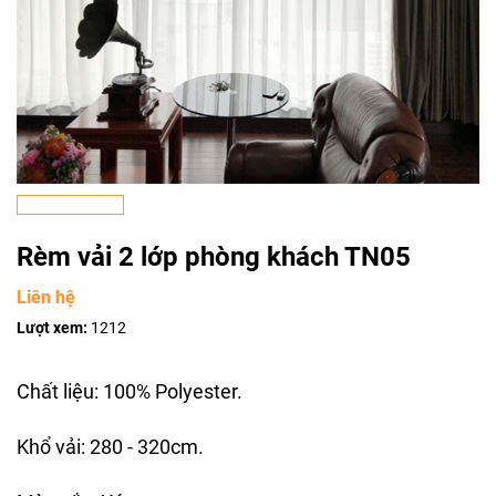
Rèm vải 2 lớp phòng khách TN05
Liên hệ
Lượt xem:
1212
Chất liệu: 100% Polyester.
Khổ vải: 280 - 320cm.