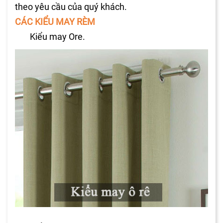
theo yêu cầu của quý khách.
CÁC KIỂU MAY RÈM
Kiểu may Ore.