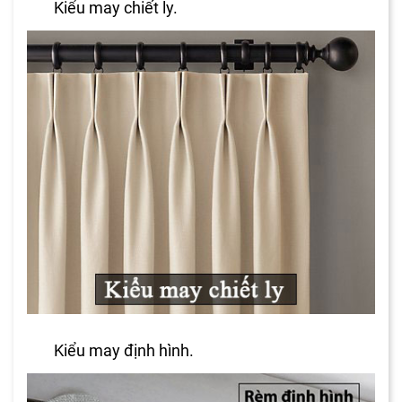
Kiểu may chiết ly.
Kiểu may định hình.