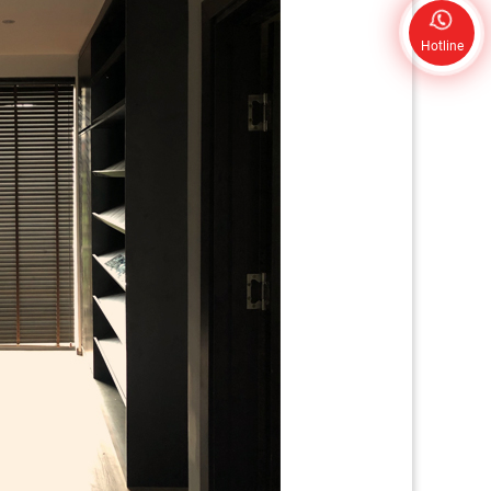
Hotline