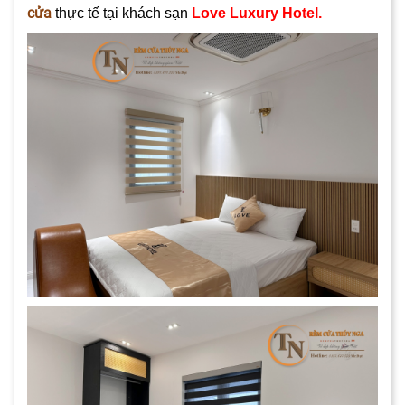
cửa
thực tế tại khách sạn
Love Luxury Hotel.