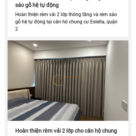
sáo gỗ hệ tự động
Hoàn thiện rèm vải 2 lớp thông tầng và rèm sáo
gỗ hệ tự động tại căn hộ chung cư Estella, quận
2
Hoàn thiện rèm vải 2 lớp cho căn hộ chung