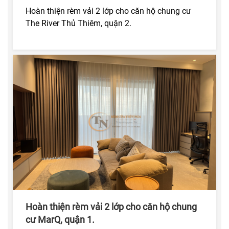
Hoàn thiện rèm vải 2 lớp cho căn hộ chung cư
The River Thủ Thiêm, quận 2.
Hoàn thiện rèm vải 2 lớp cho căn hộ chung
cư MarQ, quận 1.